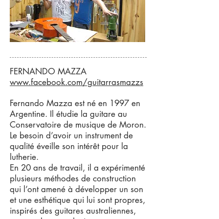
FERNANDO MAZZA
www.facebook.com/guitarrasmazzs
Fernando Mazza est né en 1997 en
Argentine. Il étudie la guitare au
Conservatoire de musique de Moron.
Le besoin d’avoir un instrument de
qualité éveille son intérêt pour la
lutherie.
En 20 ans de travail, il a expérimenté
plusieurs méthodes de construction
qui l’ont amené à développer un son
et une esthétique qui lui sont propres,
inspirés des guitares australiennes,