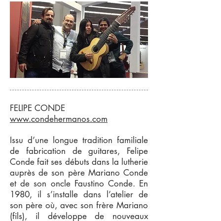
FELIPE CONDE
www.condehermanos.com
Issu d’une longue tradition familiale
de fabrication de guitares, Felipe
Conde fait ses débuts dans la lutherie
auprès de son père Mariano Conde
et de son oncle Faustino Conde. En
1980, il s’installe dans l’atelier de
son père où, avec son frère Mariano
(fils), il développe de nouveaux