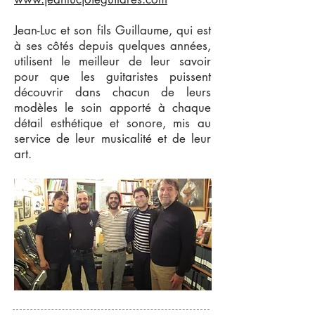
Jean-Luc et son fils Guillaume, qui est
à ses côtés depuis quelques années,
utilisent le meilleur de leur savoir
pour que les guitaristes puissent
découvrir dans chacun de leurs
modèles le soin apporté à chaque
détail esthétique et sonore, mis au
service de leur musicalité et de leur
art.