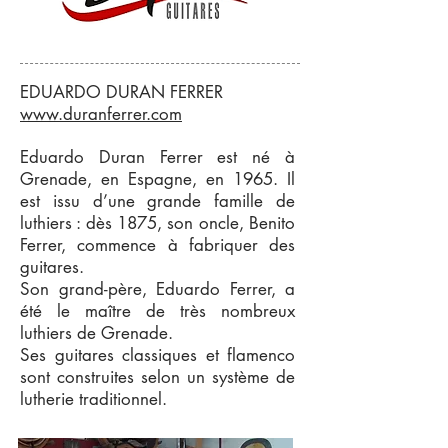
EDUARDO DURAN FERRER
www.duranferrer.com
Eduardo Duran Ferrer est né à
Grenade, en Espagne, en 1965. Il
est issu d’une grande famille de
luthiers : dès 1875, son oncle, Benito
Ferrer, commence à fabriquer des
guitares.
Son grand-père, Eduardo Ferrer, a
été le maître de très nombreux
luthiers de Grenade.
Ses guitares classiques et flamenco
sont construites selon un système de
lutherie traditionnel.