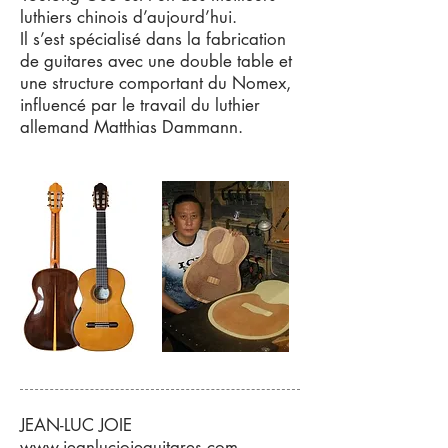
luthiers chinois d’aujourd’hui.
Il s’est spécialisé dans la fabrication
de guitares avec une double table et
une structure comportant du Nomex,
influencé par le travail du luthier
allemand Matthias Dammann.
JEAN-LUC JOIE
www.jeanlucjoieguitares.com