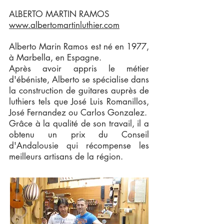
ALBERTO MARTIN RAMOS
www.albertomartinluthier.com
Alberto Marin Ramos est né en 1977,
à Marbella, en Espagne.
Après avoir appris le métier
d'ébéniste, Alberto se spécialise dans
la construction de guitares auprès de
luthiers tels que José Luis Romanillos,
José Fernandez ou Carlos Gonzalez.
Grâce à la qualité de son travail, il a
obtenu un prix du Conseil
d'Andalousie qui récompense les
meilleurs artisans de la région.