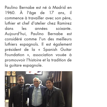
Paulino Bernabe est né à Madrid en
1960. À l'âge de 17 ans, il
commence à travailler avec son père,
luthier et chef d'atelier chez Ramirez
dans les années soixante.
Aujourd'hui, Paulino Bernabe est
considéré comme l'un des meilleurs
luthiers espagnols. Il est également
président de la « Spanish Guitar
Foundation », association vouée à
promouvoir l'histoire et la tradition de
la guitare espagnole.