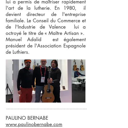
lui a permis de maîtriser rapidement
l'art de la lutherie. En 1980, il
devient directeur de l'entreprise
familiale. Le Conseil du Commerce et
de l'Industrie de Valence lui a
octroyé le titre de « Maître Artisan ».
Manuel Adalid est également
président de l'Association Espagnole
de Luthiers.
PAULINO BERNABE
www.paulinobernabe.com