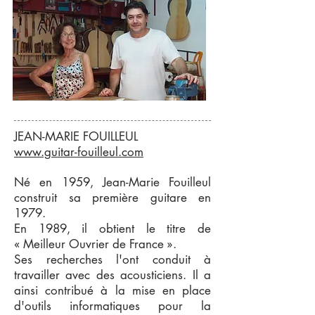
JEAN-MARIE FOUILLEUL
www.guitar-fouilleul.com
Né en 1959, Jean-Marie Fouilleul
construit sa première guitare en
1979.
En 1989, il obtient le titre de
« Meilleur Ouvrier de France ».
Ses recherches l'ont conduit à
travailler avec des acousticiens. Il a
ainsi contribué à la mise en place
d'outils informatiques pour la