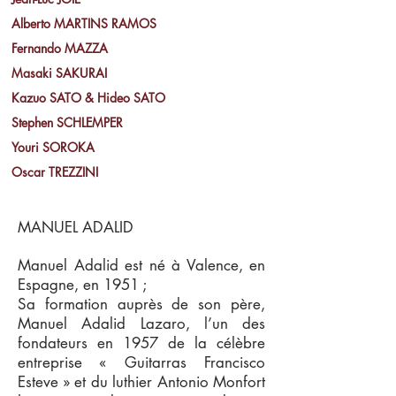
Alberto MARTINS RAMOS
Fernando MAZZA
Masaki SAKURAI
Kazuo SATO & Hideo SATO
Stephen SCHLEMPER
Youri SOROKA
Oscar TREZZINI
MANUEL ADALID
Manuel Adalid est né à Valence, en
Espagne, en 1951 ;
Sa formation auprès de son père,
Manuel Adalid Lazaro, l’un des
fondateurs en 1957 de la célèbre
entreprise « Guitarras Francisco
Esteve » et du luthier Antonio Monfort