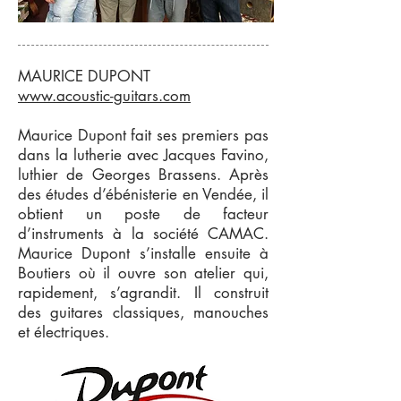
MAURICE DUPONT
www.acoustic-guitars.com
Maurice Dupont fait ses premiers pas
dans la lutherie avec Jacques Favino,
luthier de Georges Brassens. Après
des études d’ébénisterie en Vendée, il
obtient un poste de facteur
d’instruments à la société CAMAC.
Maurice Dupont s’installe ensuite à
Boutiers où il ouvre son atelier qui,
rapidement, s’agrandit. Il construit
des guitares classiques, manouches
et électriques.