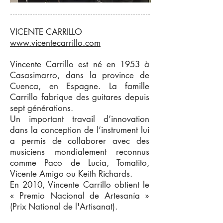
VICENTE CARRILLO
www.vicentecarrillo.com
Vincente Carrillo est né en 1953 à
Casasimarro, dans la province de
Cuenca, en Espagne. La famille
Carrillo fabrique des guitares depuis
sept générations.
Un important travail d’innovation
dans la conception de l’instrument lui
a permis de collaborer avec des
musiciens mondialement reconnus
comme Paco de Lucia, Tomatito,
Vicente Amigo ou Keith Richards.
En 2010, Vincente Carrillo obtient le
« Premio Nacional de Artesanía »
(Prix National de l'Artisanat).