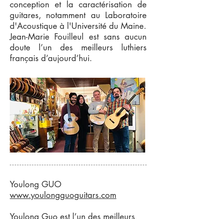
conception et la caractérisation de
guitares, notamment au Laboratoire
d'Acoustique à l'Université du Maine.
Jean-Marie Fouilleul est sans aucun
doute l’un des meilleurs luthiers
français d’aujourd’hui.
Youlong GUO
www.youlongguoguitars.com
Youlong Guo est l’un des meilleurs