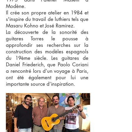
Modène.
Il crée son propre atelier en 1984 et
s'inspire du travail de luthiers tels que
Masaru Kohno et José Ramirez.
La découverte de la sonorité des
guitares Torres le pousse à
approfondir ses recherches sur la
construction des modèles espagnols
du 19ème siècle. Les guitares de
Daniel Friederich, que Paolo Coriani
a rencontré lors d’un voyage à Paris,
ont été également pour lui une
importante source d’inspiration.